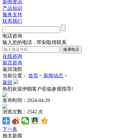
新闻资讯
产品知识
服务支持
联系我们
电话咨询
输入您的电话，即刻取得联系
在线咨询
留言咨询
返回顶部
当前位置：
首页
>
新闻动态
>
返回
热烈欢迎伊朗客户莅临参观指导!
发布时间：2024-04-29
浏览次数：2542 次
下一条
相关新闻