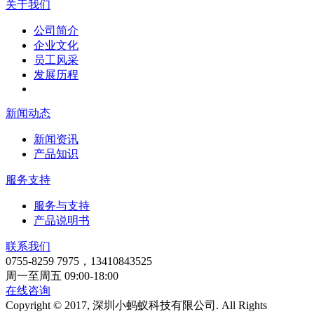
关于我们
公司简介
企业文化
员工风采
发展历程
新闻动态
新闻资讯
产品知识
服务支持
服务与支持
产品说明书
联系我们
0755-8259 7975，13410843525
周一至周五 09:00-18:00
在线咨询
Copyright © 2017, 深圳小蚂蚁科技有限公司. All Rights