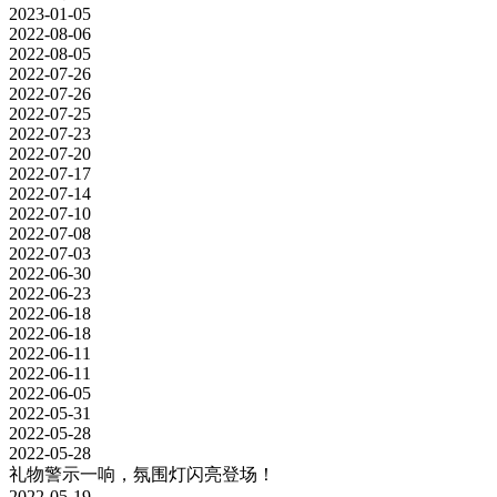
2023-01-05
2022-08-06
2022-08-05
2022-07-26
2022-07-26
2022-07-25
2022-07-23
2022-07-20
2022-07-17
2022-07-14
2022-07-10
2022-07-08
2022-07-03
2022-06-30
2022-06-23
2022-06-18
2022-06-18
2022-06-11
2022-06-11
2022-06-05
2022-05-31
2022-05-28
2022-05-28
礼物警示一响，氛围灯闪亮登场！
2022-05-19