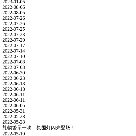
2023-01-05
2022-08-06
2022-08-05
2022-07-26
2022-07-26
2022-07-25
2022-07-23
2022-07-20
2022-07-17
2022-07-14
2022-07-10
2022-07-08
2022-07-03
2022-06-30
2022-06-23
2022-06-18
2022-06-18
2022-06-11
2022-06-11
2022-06-05
2022-05-31
2022-05-28
2022-05-28
礼物警示一响，氛围灯闪亮登场！
2022-05-19