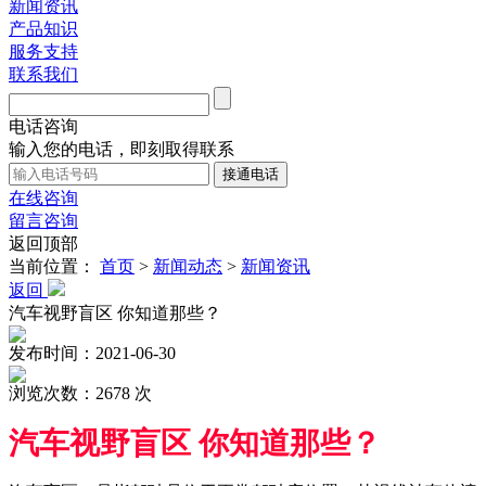
新闻资讯
产品知识
服务支持
联系我们
电话咨询
输入您的电话，即刻取得联系
在线咨询
留言咨询
返回顶部
当前位置：
首页
>
新闻动态
>
新闻资讯
返回
汽车视野盲区 你知道那些？
发布时间：2021-06-30
浏览次数：2678 次
汽车视野盲区 你知道那些？