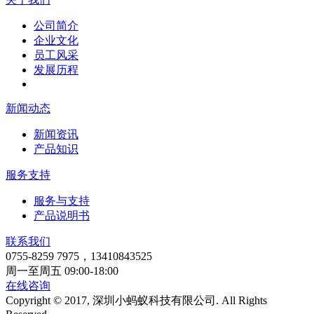
公司简介
企业文化
员工风采
发展历程
新闻动态
新闻资讯
产品知识
服务支持
服务与支持
产品说明书
联系我们
0755-8259 7975，13410843525
周一至周五 09:00-18:00
在线咨询
Copyright © 2017, 深圳小蚂蚁科技有限公司. All Rights