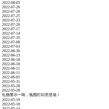
2022-08-05
2022-07-26
2022-07-26
2022-07-25
2022-07-23
2022-07-20
2022-07-17
2022-07-14
2022-07-10
2022-07-08
2022-07-03
2022-06-30
2022-06-23
2022-06-18
2022-06-18
2022-06-11
2022-06-11
2022-06-05
2022-05-31
2022-05-28
2022-05-28
礼物警示一响，氛围灯闪亮登场！
2022-05-19
2022-05-18
2022-05-14