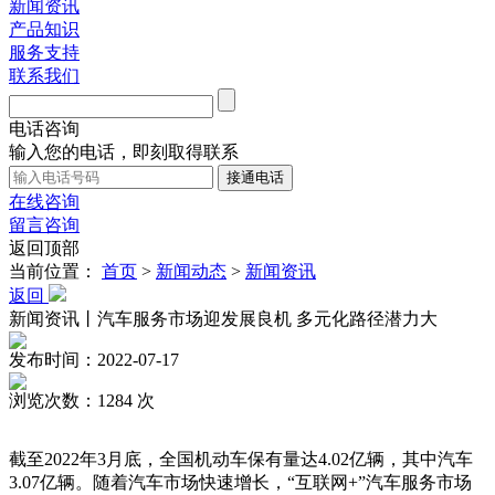
新闻资讯
产品知识
服务支持
联系我们
电话咨询
输入您的电话，即刻取得联系
在线咨询
留言咨询
返回顶部
当前位置：
首页
>
新闻动态
>
新闻资讯
返回
新闻资讯丨汽车服务市场迎发展良机 多元化路径潜力大
发布时间：2022-07-17
浏览次数：1284 次
截至2022年3月底，全国机动车保有量达4.02亿辆，其中汽车
3.07亿辆。随着汽车市场快速增长，“互联网+”汽车服务市场