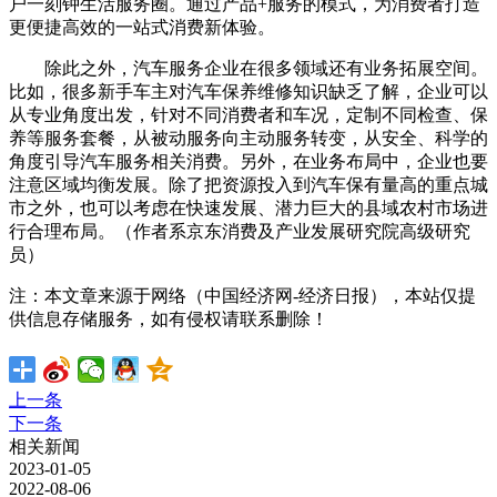
户一刻钟生活服务圈。通过产品+服务的模式，为消费者打造
更便捷高效的一站式消费新体验。
除此之外，汽车服务企业在很多领域还有业务拓展空间。
比如，很多新手车主对汽车保养维修知识缺乏了解，企业可以
从专业角度出发，针对不同消费者和车况，定制不同检查、保
养等服务套餐，从被动服务向主动服务转变，从安全、科学的
角度引导汽车服务相关消费。另外，在业务布局中，企业也要
注意区域均衡发展。除了把资源投入到汽车保有量高的重点城
市之外，也可以考虑在快速发展、潜力巨大的县域农村市场进
行合理布局。（作者系京东消费及产业发展研究院高级研究
员）
注：本文章来源于网络（中国经济网-经济日报），本站仅提
供信息存储服务，如有侵权请联系删除！
上一条
下一条
相关新闻
2023-01-05
2022-08-06