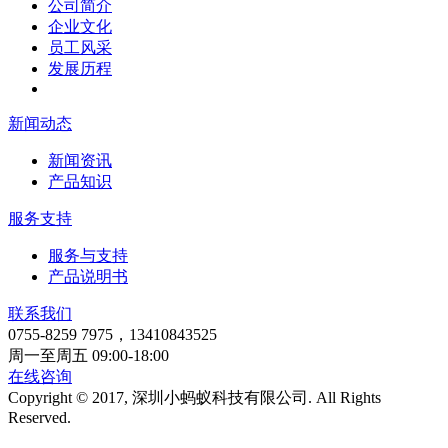
公司简介
企业文化
员工风采
发展历程
新闻动态
新闻资讯
产品知识
服务支持
服务与支持
产品说明书
联系我们
0755-8259 7975，13410843525
周一至周五 09:00-18:00
在线咨询
Copyright © 2017, 深圳小蚂蚁科技有限公司. All Rights
Reserved.