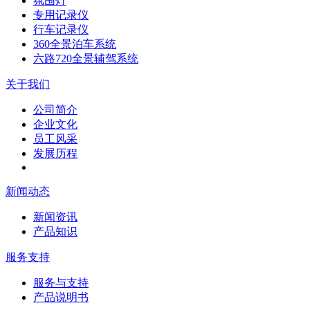
氛围灯
专用记录仪
行车记录仪
360全景泊车系统
六路720全景辅驾系统
关于我们
公司简介
企业文化
员工风采
发展历程
新闻动态
新闻资讯
产品知识
服务支持
服务与支持
产品说明书