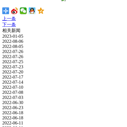
上一条
下一条
相关新闻
2023-01-05
2022-08-06
2022-08-05
2022-07-26
2022-07-26
2022-07-25
2022-07-23
2022-07-20
2022-07-17
2022-07-14
2022-07-10
2022-07-08
2022-07-03
2022-06-30
2022-06-23
2022-06-18
2022-06-18
2022-06-11