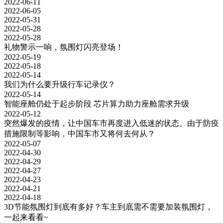
2022-06-11
2022-06-05
2022-05-31
2022-05-28
2022-05-28
礼物警示一响，氛围灯闪亮登场！
2022-05-19
2022-05-18
2022-05-14
我们为什么要升级行车记录仪？
2022-05-14
智能座舱仍处于起步阶段 芯片算力助力座舱需求升级
2022-05-12
突然爆发的疫情，让中国车市再度进入低迷的状态。由于防疫
措施限制等影响，中国车市又将何去何从？
2022-05-07
2022-04-30
2022-04-29
2022-04-27
2022-04-23
2022-04-21
2022-04-18
3D节能氛围灯到底有多好？车主到底需不需要加装氛围灯，
一起来看看~