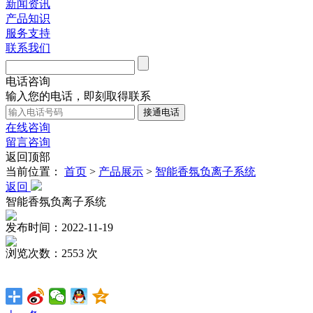
新闻资讯
产品知识
服务支持
联系我们
电话咨询
输入您的电话，即刻取得联系
在线咨询
留言咨询
返回顶部
当前位置：
首页
>
产品展示
>
智能香氛负离子系统
返回
智能香氛负离子系统
发布时间：2022-11-19
浏览次数：2553 次