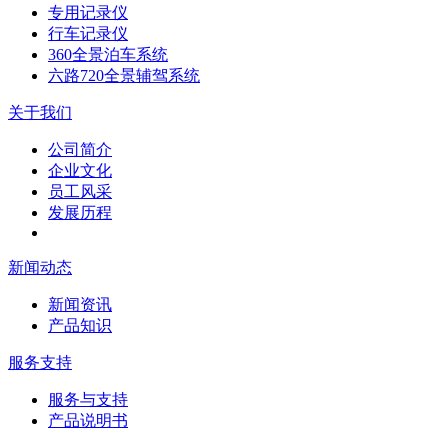
专用记录仪
行车记录仪
360全景泊车系统
六路720全景辅驾系统
关于我们
公司简介
企业文化
员工风采
发展历程
新闻动态
新闻资讯
产品知识
服务支持
服务与支持
产品说明书