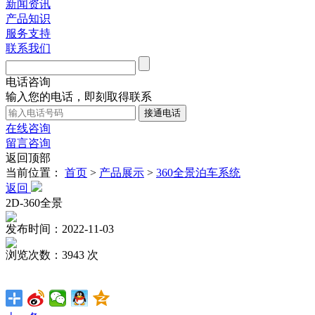
新闻资讯
产品知识
服务支持
联系我们
电话咨询
输入您的电话，即刻取得联系
在线咨询
留言咨询
返回顶部
当前位置：
首页
>
产品展示
>
360全景泊车系统
返回
2D-360全景
发布时间：2022-11-03
浏览次数：3943 次