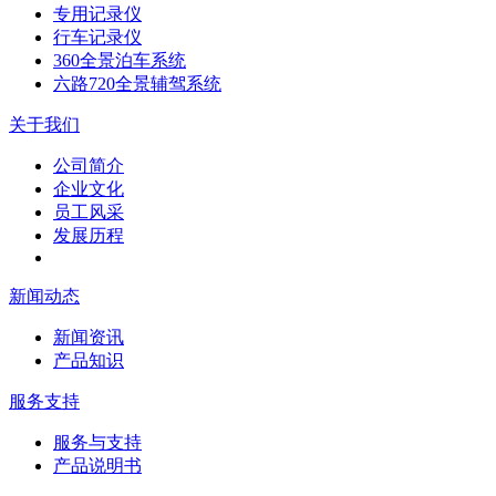
专用记录仪
行车记录仪
360全景泊车系统
六路720全景辅驾系统
关于我们
公司简介
企业文化
员工风采
发展历程
新闻动态
新闻资讯
产品知识
服务支持
服务与支持
产品说明书